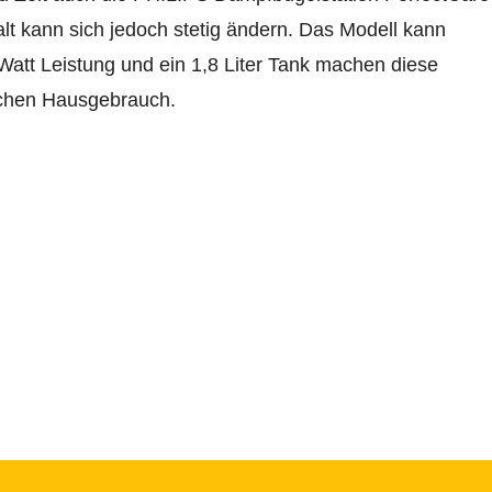
alt kann sich jedoch stetig ändern. Das Modell kann
Watt Leistung und ein 1,8 Liter Tank machen diese
lichen Hausgebrauch.