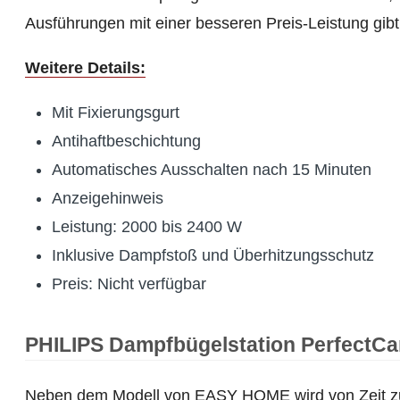
Ausführungen mit einer besseren Preis-Leistung gibt,
Weitere Details:
Mit Fixierungsgurt
Antihaftbeschichtung
Automatisches Ausschalten nach 15 Minuten
Anzeigehinweis
Leistung: 2000 bis 2400 W
Inklusive Dampfstoß und Überhitzungsschutz
Preis: Nicht verfügbar
PHILIPS Dampfbügelstation PerfectCa
Neben dem Modell von EASY HOME wird von Zeit zu 