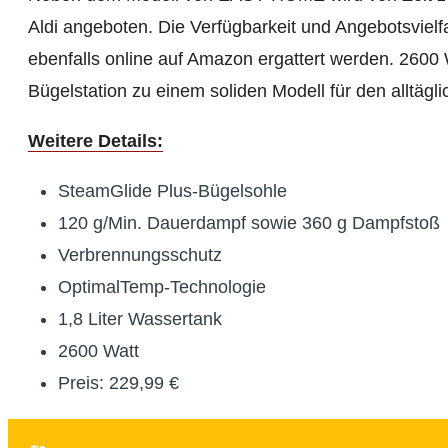
Aldi angeboten. Die Verfügbarkeit und Angebotsvielf
ebenfalls online auf Amazon ergattert werden. 2600 
Bügelstation zu einem soliden Modell für den alltäg
Weitere Details:
SteamGlide Plus-Bügelsohle
120 g/Min. Dauerdampf sowie 360 g Dampfstoß
Verbrennungsschutz
OptimalTemp-Technologie
1,8 Liter Wassertank
2600 Watt
Preis: 229,99 €