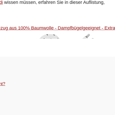
di
wissen müssen, erfahren Sie in dieser Auflistung,
nt?