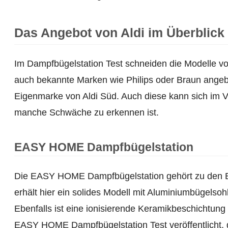
Das Angebot von Aldi im Überblick 
Im Dampfbügelstation Test schneiden die Modelle von
auch bekannte Marken wie Philips oder Braun ange
Eigenmarke von Aldi Süd. Auch diese kann sich im Ve
manche Schwäche zu erkennen ist.
EASY HOME Dampfbügelstation
Die EASY HOME Dampfbügelstation gehört zu den 
erhält hier ein solides Modell mit Aluminiumbügelso
Ebenfalls ist eine ionisierende Keramikbeschichtung 
EASY HOME Dampfbügelstation Test veröffentlicht, de