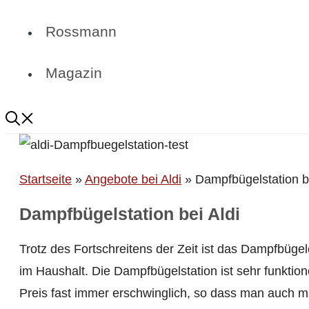
Rossmann
Magazin
Startseite
»
Angebote bei Aldi
»
Dampfbügelstation be
Dampfbügelstation bei Aldi
Trotz des Fortschreitens der Zeit ist das Dampfbügel
im Haushalt. Die Dampfbügelstation ist sehr funktio
Preis fast immer erschwinglich, so dass man auch m