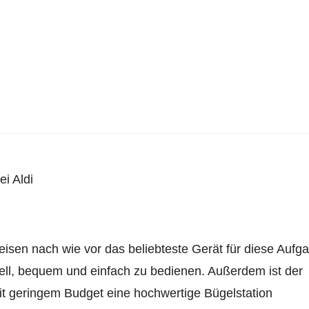
i Aldi
eisen nach wie vor das beliebteste Gerät für diese Aufg
nell, bequem und einfach zu bedienen. Außerdem ist der
it geringem Budget eine hochwertige Bügelstation