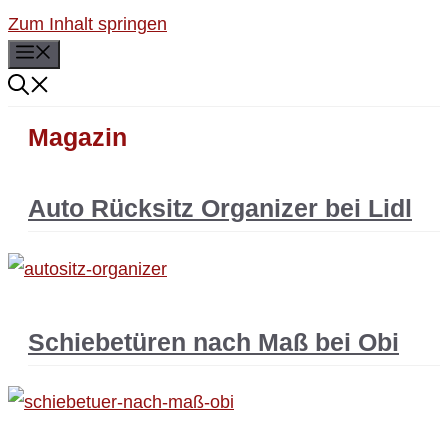
Zum Inhalt springen
Menü
Magazin
Auto Rücksitz Organizer bei Lidl
Schiebetüren nach Maß bei Obi