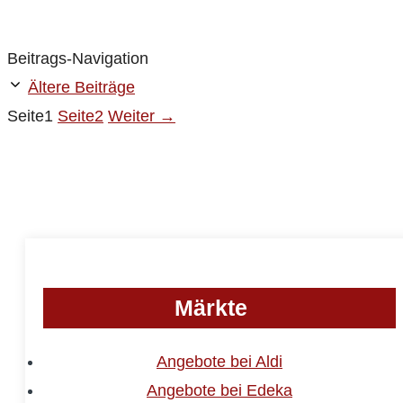
Beitrags-Navigation
Ältere Beiträge
Seite
1
Seite
2
Weiter
→
Märkte
Angebote bei Aldi
Angebote bei Edeka