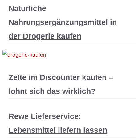
Natürliche
Nahrungsergänzungsmittel in
der Drogerie kaufen
Zelte im Discounter kaufen –
lohnt sich das wirklich?
Rewe Lieferservice:
Lebensmittel liefern lassen