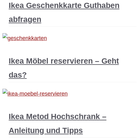
Ikea Geschenkkarte Guthaben
abfragen
Ikea Möbel reservieren – Geht
das?
Ikea Metod Hochschrank –
Anleitung und Tipps