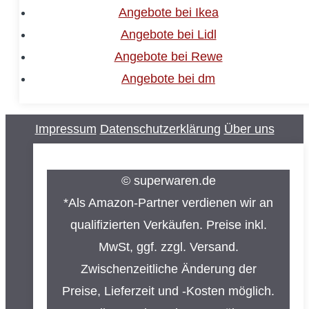
Angebote bei Ikea
Angebote bei Lidl
Angebote bei Rewe
Angebote bei dm
Impressum
Datenschutzerklärung
Über uns
© superwaren.de
*Als Amazon-Partner verdienen wir an
qualifizierten Verkäufen. Preise inkl.
MwSt, ggf. zzgl. Versand.
Zwischenzeitliche Änderung der
Preise, Lieferzeit und -Kosten möglich.