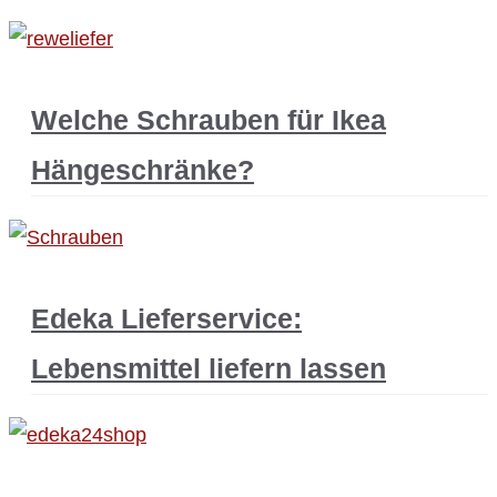
Welche Schrauben für Ikea
Hängeschränke?
Edeka Lieferservice:
Lebensmittel liefern lassen