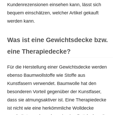
Kundenrezensionen einsehen kann, lässt sich
bequem einschätzen, welcher Artikel gekauft
werden kann.
Was ist eine Gewichtsdecke bzw.
eine Therapiedecke?
Für die Herstellung einer Gewichtsdecke werden
ebenso Baumwollstoffe wie Stoffe aus
Kunstfasern verwendet. Baumwolle hat den
besonderen Vorteil gegenüber der Kunstfaser,
dass sie atmungsaktiver ist. Eine Therapiedecke
ist nicht wie eine herkömmliche Wolldecke