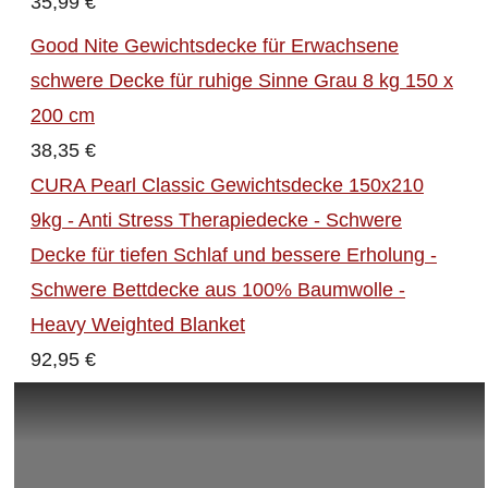
35,99 €
Good Nite Gewichtsdecke für Erwachsene
schwere Decke für ruhige Sinne Grau 8 kg 150 x
200 cm
38,35 €
CURA Pearl Classic Gewichtsdecke 150x210
9kg - Anti Stress Therapiedecke - Schwere
Decke für tiefen Schlaf und bessere Erholung -
Schwere Bettdecke aus 100% Baumwolle -
Heavy Weighted Blanket
92,95 €