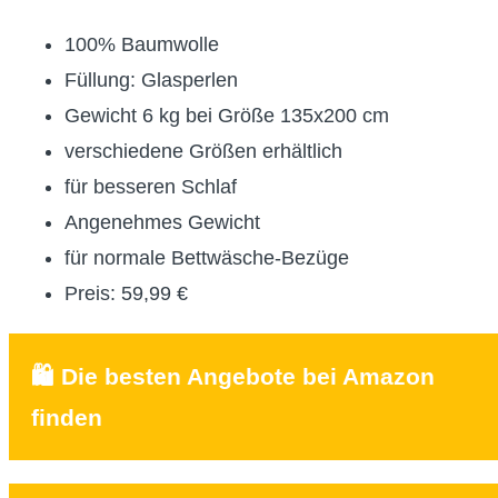
100% Baumwolle
Füllung: Glasperlen
Gewicht 6 kg bei Größe 135x200 cm
verschiedene Größen erhältlich
für besseren Schlaf
Angenehmes Gewicht
für normale Bettwäsche-Bezüge
Preis: 59,99 €
🛍️ Die besten Angebote bei Amazon
finden