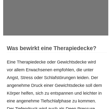
Was bewirkt eine Therapiedecke?
Eine Therapiedecke oder Gewichtsdecke wird
vor allem Erwachsenen empfohlen, die unter
Angst, Stress oder Schlafstörungen leiden. Der
angenehme Druck einer Gewichtsdecke soll dem
Körper helfen, sich zu entspannen und leichter in
eine angenehme Tiefschlafphase zu kommen.
Der Tiefendruck wird auch als Deep Pressure