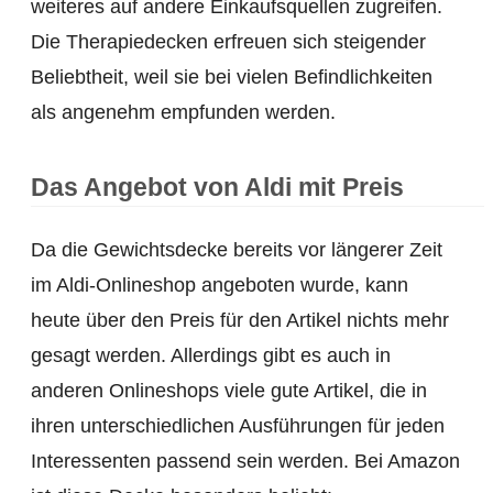
weiteres auf andere Einkaufsquellen zugreifen.
Die Therapiedecken erfreuen sich steigender
Beliebtheit, weil sie bei vielen Befindlichkeiten
als angenehm empfunden werden.
Das Angebot von Aldi mit Preis
Da die Gewichtsdecke bereits vor längerer Zeit
im Aldi-Onlineshop angeboten wurde, kann
heute über den Preis für den Artikel nichts mehr
gesagt werden. Allerdings gibt es auch in
anderen Onlineshops viele gute Artikel, die in
ihren unterschiedlichen Ausführungen für jeden
Interessenten passend sein werden. Bei Amazon