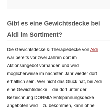
Gibt es eine Gewichtsdecke bei
Aldi im Sortiment?
Die Gewichtsdecke & Therapiedecke von
Aldi
war bereits vor zwei Jahren dort im
Aktionsangebot vorhanden und wird
möglicherweise im nächsten Jahr wieder dort
erhältlich sein. Wer nicht das Glück hat, bei Aldi
eine Gewichtsdecke – die dort unter der
Bezeichnung DORMIA Entspannungsdecke
angeboten wird – zu bekommen, kann ohne