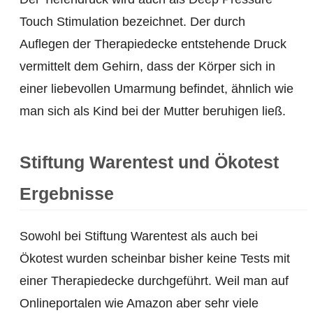
Touch Stimulation bezeichnet. Der durch
Auflegen der Therapiedecke entstehende Druck
vermittelt dem Gehirn, dass der Körper sich in
einer liebevollen Umarmung befindet, ähnlich wie
man sich als Kind bei der Mutter beruhigen ließ.
Stiftung Warentest und Ökotest
Ergebnisse
Sowohl bei Stiftung Warentest als auch bei
Ökotest wurden scheinbar bisher keine Tests mit
einer Therapiedecke durchgeführt. Weil man auf
Onlineportalen wie Amazon aber sehr viele