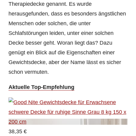
Therapiedecke genannt. Es wurde
herausgefunden, dass es besonders ängstlichen
Menschen oder solchen, die unter
Schlafstörungen leiden, unter einer solchen
Decke besser geht. Woran liegt das? Dazu
genügt ein Blick auf die Eigenschaften einer
Gewichtsdecke, aber der Name lässt es sicher
schon vermuten.
Aktuelle Top-Empfehlung
38,35 €