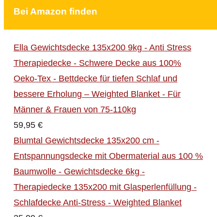
Bei Amazon finden
Ella Gewichtsdecke 135x200 9kg - Anti Stress
Therapiedecke - Schwere Decke aus 100%
Oeko-Tex - Bettdecke für tiefen Schlaf und
bessere Erholung – Weighted Blanket - Für
Männer & Frauen von 75-110kg
59,95 €
Blumtal Gewichtsdecke 135x200 cm -
Entspannungsdecke mit Obermaterial aus 100 %
Baumwolle - Gewichtsdecke 6kg -
Therapiedecke 135x200 mit Glasperlenfüllung -
Schlafdecke Anti-Stress - Weighted Blanket