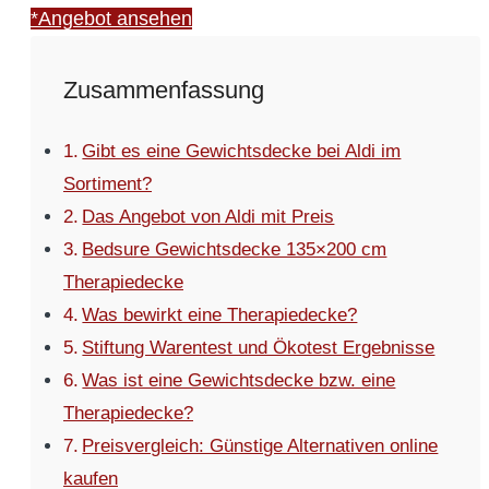
*Angebot ansehen
Zusammenfassung
Gibt es eine Gewichtsdecke bei Aldi im
Sortiment?
Das Angebot von Aldi mit Preis
Bedsure Gewichtsdecke 135×200 cm
Therapiedecke
Was bewirkt eine Therapiedecke?
Stiftung Warentest und Ökotest Ergebnisse
Was ist eine Gewichtsdecke bzw. eine
Therapiedecke?
Preisvergleich: Günstige Alternativen online
kaufen