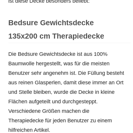
ist diese Decke besonders beliebt:
Bedsure Gewichtsdecke
135x200 cm Therapiedecke
Die Bedsure Gewichtsdecke ist aus 100%
Baumwolle hergestellt, was für die meisten
Benutzer sehr angenehm ist. Die Füllung besteht
aus reinen Glasperlen, damit diese immer an Ort
und Stelle bleiben, wurde die Decke in kleine
Flächen aufgeteilt und durchgesteppt.
Verschiedene Größen machen die
Therapiedecke für jeden Benutzer zu einem
hilfreichen Artikel.