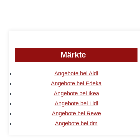
Märkte
Angebote bei Aldi
Angebote bei Edeka
Angebote bei Ikea
Angebote bei Lidl
Angebote bei Rewe
Angebote bei dm