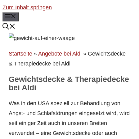
Zum Inhalt springen
Menü
Startseite
»
Angebote bei Aldi
»
Gewichtsdecke
& Therapiedecke bei Aldi
Gewichtsdecke & Therapiedecke
bei Aldi
Was in den USA speziell zur Behandlung von
Angst- und Schlafstörungen eingesetzt wird, wird
seit einiger Zeit auch in unseren Breiten
verwendet – eine Gewichtsdecke oder auch