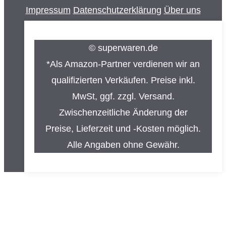
Impressum
Datenschutzerklärung
Über uns
© superwaren.de
*Als Amazon-Partner verdienen wir an
qualifizierten Verkäufen. Preise inkl.
MwSt, ggf. zzgl. Versand.
Zwischenzeitliche Änderung der
Preise, Lieferzeit und -Kosten möglich.
Alle Angaben ohne Gewähr.