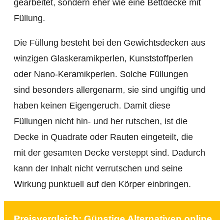
gearbeitet, sondern eher wie eine Bettdecke mit
Füllung.
Die Füllung besteht bei den Gewichtsdecken aus
winzigen Glaskeramikperlen, Kunststoffperlen
oder Nano-Keramikperlen. Solche Füllungen
sind besonders allergenarm, sie sind ungiftig und
haben keinen Eigengeruch. Damit diese
Füllungen nicht hin- und her rutschen, ist die
Decke in Quadrate oder Rauten eingeteilt, die
mit der gesamten Decke versteppt sind. Dadurch
kann der Inhalt nicht verrutschen und seine
Wirkung punktuell auf den Körper einbringen.
Preisvergleich: Günstige Alternativen online