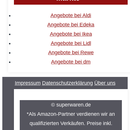
Angebote bei Aldi
Angebote bei Edeka
Angebote bei Ikea
Angebote bei Lidl
Angebote bei Rewe
Angebote bei dm
Impressum
Datenschutzerklärung
Über uns
© superwaren.de
*Als Amazon-Partner verdienen wir an
qualifizierten Verkäufen. Preise inkl.