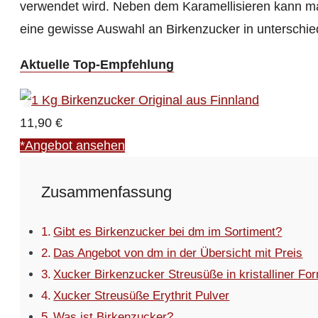
verwendet wird. Neben dem Karamellisieren kann m
eine gewisse Auswahl an Birkenzucker in unterschi
Aktuelle Top-Empfehlung
11,90 €
*Angebot ansehen
Zusammenfassung
Gibt es Birkenzucker bei dm im Sortiment?
Das Angebot von dm in der Übersicht mit Preis
Xucker Birkenzucker Streusüße in kristalliner Fo
Xucker Streusüße Erythrit Pulver
Was ist Birkenzucker?