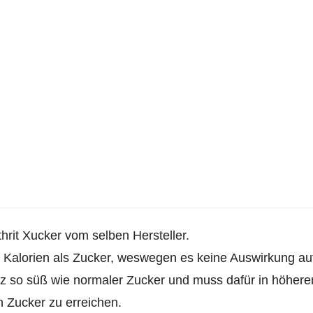
ythrit Xucker vom selben Hersteller.
r Kalorien als Zucker, weswegen es keine Auswirkung au
ganz so süß wie normaler Zucker und muss dafür in höhere
 Zucker zu erreichen.