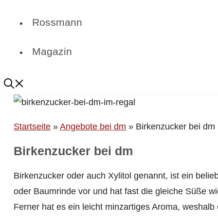
Rossmann
Magazin
Startseite
»
Angebote bei dm
»
Birkenzucker bei dm
Birkenzucker bei dm
Birkenzucker oder auch Xylitol genannt, ist ein beli
oder Baumrinde vor und hat fast die gleiche Süße w
Ferner hat es ein leicht minzartiges Aroma, weshal