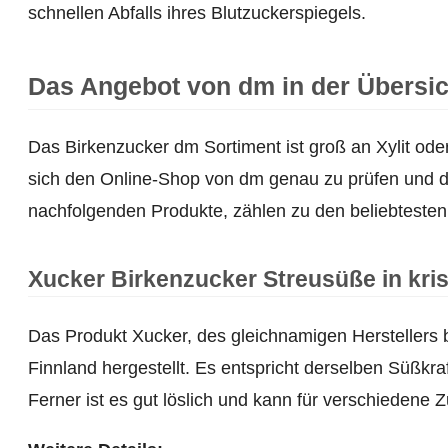
schnellen Abfalls ihres Blutzuckerspiegels.
Das Angebot von dm in der Übersic
Das Birkenzucker dm Sortiment ist groß an Xylit ode
sich den Online-Shop von dm genau zu prüfen und di
nachfolgenden Produkte, zählen zu den beliebtesten
Xucker Birkenzucker Streusüße in kris
Das Produkt Xucker, des gleichnamigen Herstellers 
Finnland hergestellt. Es entspricht derselben Süßkr
Ferner ist es gut löslich und kann für verschiedene