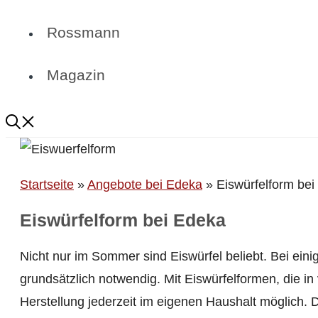
Rossmann
Magazin
Startseite
»
Angebote bei Edeka
»
Eiswürfelform be
Eiswürfelform bei Edeka
Nicht nur im Sommer sind Eiswürfel beliebt. Bei ein
grundsätzlich notwendig. Mit Eiswürfelformen, die 
Herstellung jederzeit im eigenen Haushalt möglich.