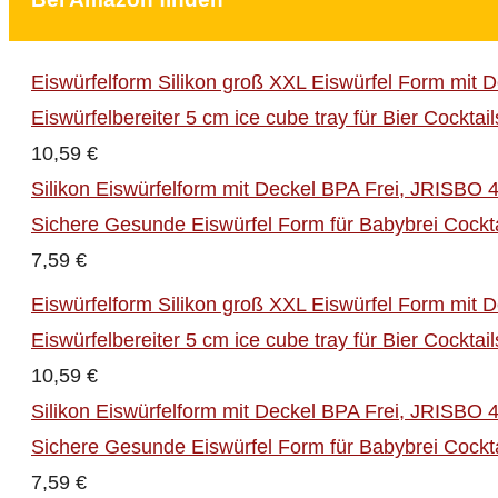
Eiswürfelform Silikon groß XXL Eiswürfel Form mit D
Eiswürfelbereiter 5 cm ice cube tray für Bier Cockta
10,59 €
Silikon Eiswürfelform mit Deckel BPA Frei, JRISBO 4
Sichere Gesunde Eiswürfel Form für Babybrei Cockt
7,59 €
Eiswürfelform Silikon groß XXL Eiswürfel Form mit D
Eiswürfelbereiter 5 cm ice cube tray für Bier Cockta
10,59 €
Silikon Eiswürfelform mit Deckel BPA Frei, JRISBO 4
Sichere Gesunde Eiswürfel Form für Babybrei Cockt
7,59 €