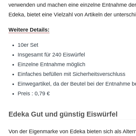
verwenden und machen eine einzelne Entnahme der E
Edeka, bietet eine Vielzahl von Artikeln der untersch
Weitere Details:
10er Set
Insgesamt für 240 Eiswürfel
Einzelne Entnahme möglich
Einfaches befüllen mit Sicherheitsverschluss
Einwegartikel, da der Beutel bei der Entnahme b
Preis : 0,79 €
Edeka Gut und günstig Eiswürfel
Von der Eigenmarke von Edeka bieten sich als Alterna