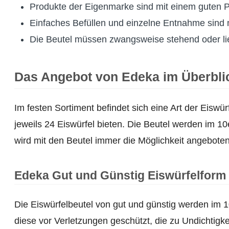
Produkte der Eigenmarke sind mit einem guten 
Einfaches Befüllen und einzelne Entnahme sind 
Die Beutel müssen zwangsweise stehend oder l
Das Angebot von Edeka im Überblic
Im festen Sortiment befindet sich eine Art der Eiswür
jeweils 24 Eiswürfel bieten. Die Beutel werden im 1
wird mit den Beutel immer die Möglichkeit angeboten,
Edeka Gut und Günstig Eiswürfelform 
Die Eiswürfelbeutel von gut und günstig werden im 
diese vor Verletzungen geschützt, die zu Undichtigke