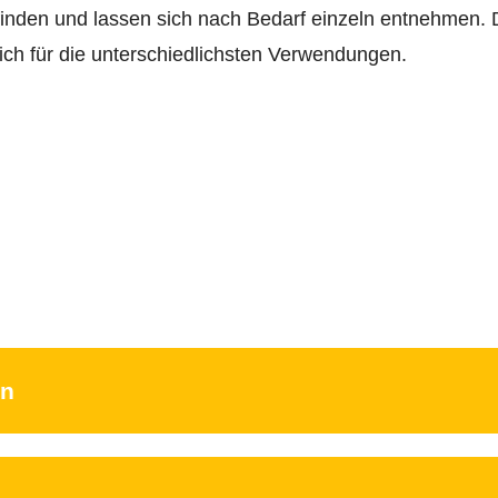
 finden und lassen sich nach Bedarf einzeln entnehmen. 
ich für die unterschiedlichsten Verwendungen.
en