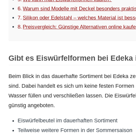
Warum sind Modelle mit Deckel besonders prakti
Silikon oder Edelstahl – welches Material ist bes
Preisvergleich: Günstige Alternativen online kauf
Gibt es Eiswürfelformen bei Edeka
Beim Blick in das dauerhafte Sortiment bei Edeka ze
sind. Dabei handelt es sich um keine festen Formen a
Wasser füllen und verschließen lassen. Die Eiswür
günstig angeboten.
Eiswürfelbeutel im dauerhaften Sortiment
Teilweise weitere Formen in der Sommersaison