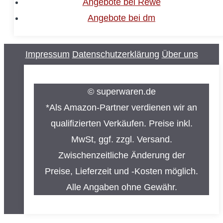
Angebote bei Rewe
Angebote bei dm
Impressum
Datenschutzerklärung
Über uns
© superwaren.de
*Als Amazon-Partner verdienen wir an
qualifizierten Verkäufen. Preise inkl.
MwSt, ggf. zzgl. Versand.
Zwischenzeitliche Änderung der
Preise, Lieferzeit und -Kosten möglich.
Alle Angaben ohne Gewähr.