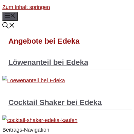
Zum Inhalt springen
Menü
Angebote bei Edeka
Löwenanteil bei Edeka
Cocktail Shaker bei Edeka
Beitrags-Navigation