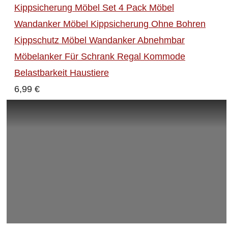
Kippsicherung Möbel Set 4 Pack Möbel
Wandanker Möbel Kippsicherung Ohne Bohren
Kippschutz Möbel Wandanker Abnehmbar
Möbelanker Für Schrank Regal Kommode
Belastbarkeit Haustiere
6,99 €