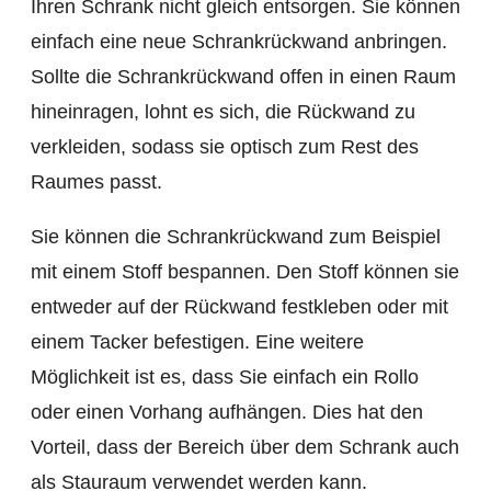
Ihren Schrank nicht gleich entsorgen. Sie können
einfach eine neue Schrankrückwand anbringen.
Sollte die Schrankrückwand offen in einen Raum
hineinragen, lohnt es sich, die Rückwand zu
verkleiden, sodass sie optisch zum Rest des
Raumes passt.
Sie können die Schrankrückwand zum Beispiel
mit einem Stoff bespannen. Den Stoff können sie
entweder auf der Rückwand festkleben oder mit
einem Tacker befestigen. Eine weitere
Möglichkeit ist es, dass Sie einfach ein Rollo
oder einen Vorhang aufhängen. Dies hat den
Vorteil, dass der Bereich über dem Schrank auch
als Stauraum verwendet werden kann.