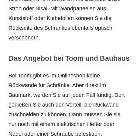
Stroh oder Sisal. Mit Wandpaneelen aus
Kunststoff oder Klebefolien können Sie die
Rückseite des Schrankes ebenfalls optisch
verschönern.
Das Angebot bei Toom und Bauhaus
Bei Toom gibt es im Onlineshop keine
Rückwände für Schränke. Aber direkt im
Baumarkt werden Sie auf jeden Fall fündig. Dort
genießen Sie auch den Vorteil, die Rückwand
zuschneiden zu können. Dann müssen Sie sie
nur noch mit einem elektrischen Hefter oder
Nagel oder einer Schraube befestigen.