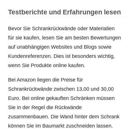
Testberichte und Erfahrungen lesen
Bevor Sie Schrankrückwände oder Materialien
für sie kaufen, lesen Sie am besten Bewertungen
auf unabhängigen Websites und Blogs sowie
Kundenreferenzen. Dies ist besonders wichtig,
wenn Sie Produkte online kaufen.
Bei Amazon liegen die Preise für
Schrankrückwände zwischen 13,00 und 30,00
Euro. Bei online gekauften Schränken müssen
Sie in der Regel die Rückwände
zusammenbauen. Die Wand hinter dem Schrank
können Sie im Baumarkt zuschneiden lassen.