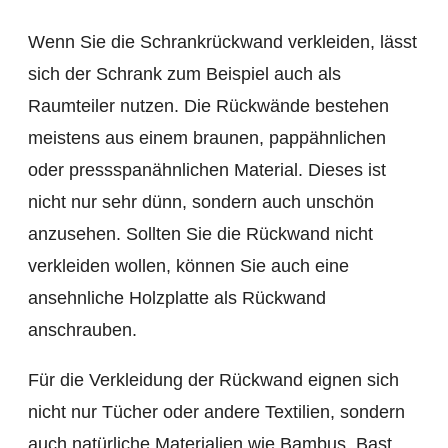
Wenn Sie die Schrankrückwand verkleiden, lässt
sich der Schrank zum Beispiel auch als
Raumteiler nutzen. Die Rückwände bestehen
meistens aus einem braunen, pappähnlichen
oder pressspanähnlichen Material. Dieses ist
nicht nur sehr dünn, sondern auch unschön
anzusehen. Sollten Sie die Rückwand nicht
verkleiden wollen, können Sie auch eine
ansehnliche Holzplatte als Rückwand
anschrauben.
Für die Verkleidung der Rückwand eignen sich
nicht nur Tücher oder andere Textilien, sondern
auch natürliche Materialien wie Bambus, Bast,