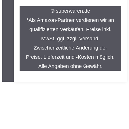
© superwaren.de
*Als Amazon-Partner verdienen wir an
qualifizierten Verkäufen. Preise inkl.
MwSt, ggf. zzgl. Versand.
Zwischenzeitliche Änderung der
Preise, Lieferzeit und -Kosten möglich.
Alle Angaben ohne Gewähr.