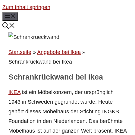
Zum Inhalt springen
Menü
Startseite
»
Angebote bei Ikea
»
Schrankrückwand bei Ikea
Schrankrückwand bei Ikea
IKEA
ist ein Möbelkonzern, der ursprünglich
1943 in Schweden gegründet wurde. Heute
gehört dieses Möbelhaus der Stichting INGKS
Foundation in den Niederlanden. Das berühmte
Möbelhaus ist auf der ganzen Welt präsent. IKEA