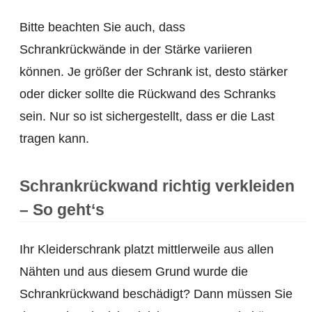
Bitte beachten Sie auch, dass
Schrankrückwände in der Stärke variieren
können. Je größer der Schrank ist, desto stärker
oder dicker sollte die Rückwand des Schranks
sein. Nur so ist sichergestellt, dass er die Last
tragen kann.
Schrankrückwand richtig verkleiden
– So geht‘s
Ihr Kleiderschrank platzt mittlerweile aus allen
Nähten und aus diesem Grund wurde die
Schrankrückwand beschädigt? Dann müssen Sie