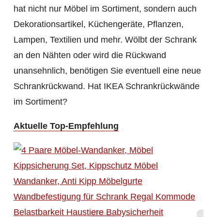
hat nicht nur Möbel im Sortiment, sondern auch
Dekorationsartikel, Küchengeräte, Pflanzen,
Lampen, Textilien und mehr. Wölbt der Schrank
an den Nähten oder wird die Rückwand
unansehnlich, benötigen Sie eventuell eine neue
Schrankrückwand. Hat IKEA Schrankrückwände
im Sortiment?
Aktuelle Top-Empfehlung