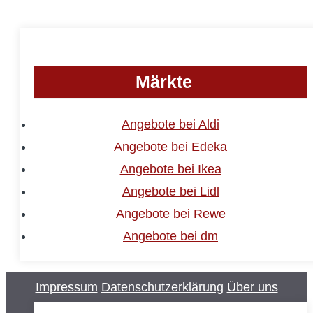
Märkte
Angebote bei Aldi
Angebote bei Edeka
Angebote bei Ikea
Angebote bei Lidl
Angebote bei Rewe
Angebote bei dm
Impressum
Datenschutzerklärung
Über uns