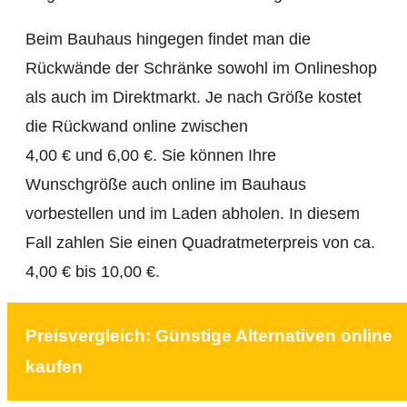
Beim Bauhaus hingegen findet man die
Rückwände der Schränke sowohl im Onlineshop
als auch im Direktmarkt. Je nach Größe kostet
die Rückwand online zwischen
4,00 € und 6,00 €. Sie können Ihre
Wunschgröße auch online im Bauhaus
vorbestellen und im Laden abholen. In diesem
Fall zahlen Sie einen Quadratmeterpreis von ca.
4,00 € bis 10,00 €.
Preisvergleich: Günstige Alternativen online
kaufen