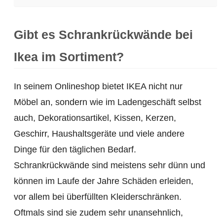
Gibt es Schrankrückwände bei
Ikea im Sortiment?
In seinem Onlineshop bietet IKEA nicht nur
Möbel an, sondern wie im Ladengeschäft selbst
auch, Dekorationsartikel, Kissen, Kerzen,
Geschirr, Haushaltsgeräte und viele andere
Dinge für den täglichen Bedarf.
Schrankrückwände sind meistens sehr dünn und
können im Laufe der Jahre Schäden erleiden,
vor allem bei überfüllten Kleiderschränken.
Oftmals sind sie zudem sehr unansehnlich,