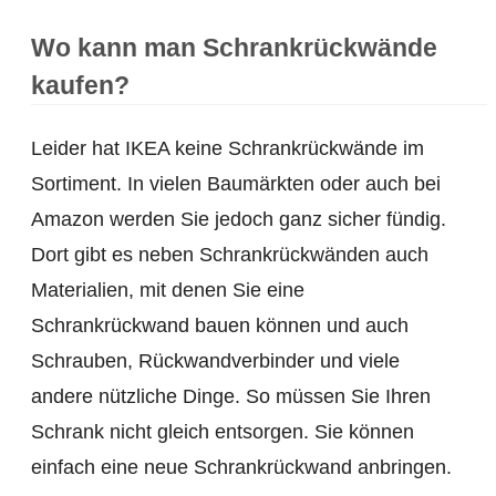
Wo kann man Schrankrückwände
kaufen?
Leider hat IKEA keine Schrankrückwände im
Sortiment. In vielen Baumärkten oder auch bei
Amazon werden Sie jedoch ganz sicher fündig.
Dort gibt es neben Schrankrückwänden auch
Materialien, mit denen Sie eine
Schrankrückwand bauen können und auch
Schrauben, Rückwandverbinder und viele
andere nützliche Dinge. So müssen Sie Ihren
Schrank nicht gleich entsorgen. Sie können
einfach eine neue Schrankrückwand anbringen.