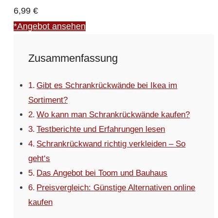
6,99 €
*Angebot ansehen
Zusammenfassung
Gibt es Schrankrückwände bei Ikea im
Sortiment?
Wo kann man Schrankrückwände kaufen?
Testberichte und Erfahrungen lesen
Schrankrückwand richtig verkleiden – So
geht‘s
Das Angebot bei Toom und Bauhaus
Preisvergleich: Günstige Alternativen online
kaufen