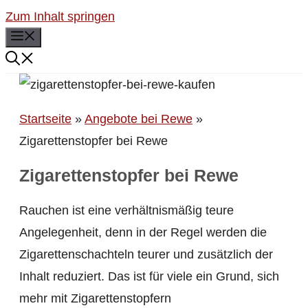
Zum Inhalt springen
Menü
Startseite
»
Angebote bei Rewe
»
Zigarettenstopfer bei Rewe
Zigarettenstopfer bei Rewe
Rauchen ist eine verhältnismäßig teure
Angelegenheit, denn in der Regel werden die
Zigarettenschachteln teurer und zusätzlich der
Inhalt reduziert. Das ist für viele ein Grund, sich
mehr mit Zigarettenstopfern