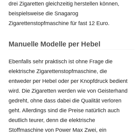
drei Zigaretten gleichzeitig herstellen können,
beispielsweise die Snagarog
Zigarettenstopfmaschine für fast 12 Euro.
Manuelle Modelle per Hebel
Ebenfalls sehr praktisch ist ohne Frage die
elektrische Zigarettenstopfmaschine, die
entweder per Hebel oder per Knopfdruck bedient
wird. Die Zigaretten werden wie von Geisterhand
gedreht, ohne dass dabei die Qualität verloren
geht. Allerdings sind die Preise natürlich auch
deutlich teurer, denn die elektrische
Stoffmaschine von Power Max Zwei, ein