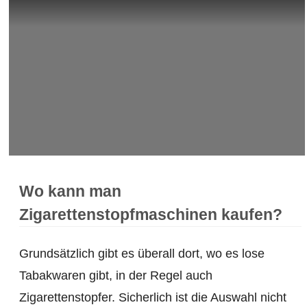
Wo kann man
Zigarettenstopfmaschinen kaufen?
Grundsätzlich gibt es überall dort, wo es lose
Tabakwaren gibt, in der Regel auch
Zigarettenstopfer. Sicherlich ist die Auswahl nicht