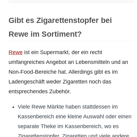
Gibt es Zigarettenstopfer bei
Rewe im Sortiment?
Rewe
ist ein Supermarkt, der ein recht
umfangreiches Angebot an Lebensmitteln und an
Non-Food-Bereiche hat. Allerdings gibt es im
Ladengeschäft weder Zigaretten noch das
entsprechendes Zubehör.
Viele Rewe Märkte haben stattdessen im
Kassenbereich eine kleine Auswahl oder einen
separate Theke im Kassenbereich, wo es
Zigarettenstopfer, Zigaretten und viele andere