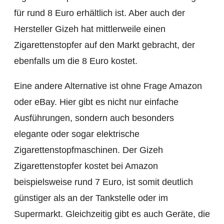
für rund 8 Euro erhältlich ist. Aber auch der
Hersteller Gizeh hat mittlerweile einen
Zigarettenstopfer auf den Markt gebracht, der
ebenfalls um die 8 Euro kostet.
Eine andere Alternative ist ohne Frage Amazon
oder eBay. Hier gibt es nicht nur einfache
Ausführungen, sondern auch besonders
elegante oder sogar elektrische
Zigarettenstopfmaschinen. Der Gizeh
Zigarettenstopfer kostet bei Amazon
beispielsweise rund 7 Euro, ist somit deutlich
günstiger als an der Tankstelle oder im
Supermarkt. Gleichzeitig gibt es auch Geräte, die