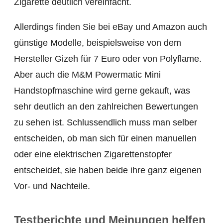
Zigarette deutlich vereinfacht.
Allerdings finden Sie bei eBay und Amazon auch
günstige Modelle, beispielsweise von dem
Hersteller Gizeh für 7 Euro oder von Polyflame.
Aber auch die M&M Powermatic Mini
Handstopfmaschine wird gerne gekauft, was
sehr deutlich an den zahlreichen Bewertungen
zu sehen ist. Schlussendlich muss man selber
entscheiden, ob man sich für einen manuellen
oder eine elektrischen Zigarettenstopfer
entscheidet, sie haben beide ihre ganz eigenen
Vor- und Nachteile.
Testberichte und Meinungen helfen