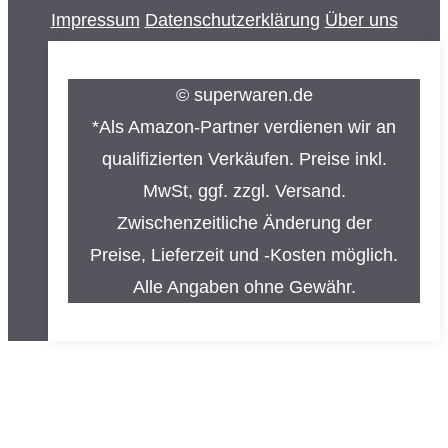
Impressum
Datenschutzerklärung
Über uns
© superwaren.de
*Als Amazon-Partner verdienen wir an
qualifizierten Verkäufen. Preise inkl.
MwSt, ggf. zzgl. Versand.
Zwischenzeitliche Änderung der
Preise, Lieferzeit und -Kosten möglich.
Alle Angaben ohne Gewähr.