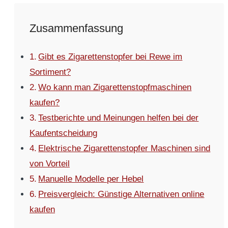
Zusammenfassung
Gibt es Zigarettenstopfer bei Rewe im
Sortiment?
Wo kann man Zigarettenstopfmaschinen
kaufen?
Testberichte und Meinungen helfen bei der
Kaufentscheidung
Elektrische Zigarettenstopfer Maschinen sind
von Vorteil
Manuelle Modelle per Hebel
Preisvergleich: Günstige Alternativen online
kaufen