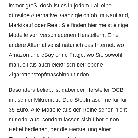
immer groß, doch ist es in jedem Fall eine
günstige Alternative. Ganz gleich ob im Kaufland,
Marktkauf oder Real, Sie finden hier meist einige
Modelle von verschiedenen Herstellern. Eine
andere Alternative ist natürlich das Internet, wo
Amazon und eBay ohne Frage, wo Sie sowohl
manuell als auch elektrisch betriebene
Zigarettenstopfmaschinen finden.
Besonders beliebt ist dabei der Hersteller OCB
mit seiner Mikromatic Duo Stopfmaschine für für
35 Euro. Alle Modelle aus der Reihe sehen nicht
nur edel aus, sondern lassen sich über einen
Hebel bedienen, der die Herstellung einer