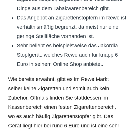
Dinge aus dem Tabakwarenbereich gibt.
Das Angebot an Zigarettenstopfern im Rewe ist
verhältnismäßig begrenzt, da meist nur eine
geringe Stellfläche vorhanden ist.
Sehr beliebt es beispielsweise das Jakordia
Stopfgerät, welches Rewe auch für knapp 6
Euro in seinem Online Shop anbietet.
Wie bereits erwähnt, gibt es im Rewe Markt
selber keine Zigaretten und somit auch kein
Zubehör. Oftmals finden Sie stattdessen im
Kassenbereich einen festen Zigarettenbereich,
wo es auch häufig Zigarettenstopfer gibt. Das
Gerät liegt hier bei rund 6 Euro und ist eine sehr