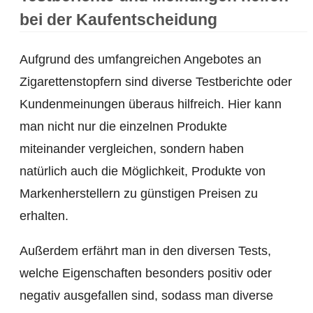
bei der Kaufentscheidung
Aufgrund des umfangreichen Angebotes an
Zigarettenstopfern sind diverse Testberichte oder
Kundenmeinungen überaus hilfreich. Hier kann
man nicht nur die einzelnen Produkte
miteinander vergleichen, sondern haben
natürlich auch die Möglichkeit, Produkte von
Markenherstellern zu günstigen Preisen zu
erhalten.
Außerdem erfährt man in den diversen Tests,
welche Eigenschaften besonders positiv oder
negativ ausgefallen sind, sodass man diverse