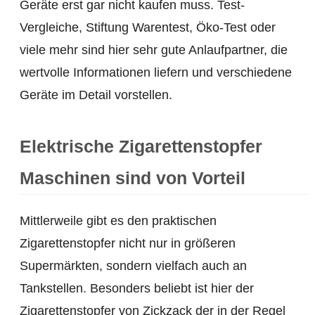
Geräte erst gar nicht kaufen muss. Test-
Vergleiche, Stiftung Warentest, Öko-Test oder
viele mehr sind hier sehr gute Anlaufpartner, die
wertvolle Informationen liefern und verschiedene
Geräte im Detail vorstellen.
Elektrische Zigarettenstopfer
Maschinen sind von Vorteil
Mittlerweile gibt es den praktischen
Zigarettenstopfer nicht nur in größeren
Supermärkten, sondern vielfach auch an
Tankstellen. Besonders beliebt ist hier der
Zigarettenstopfer von Zickzack der in der Regel