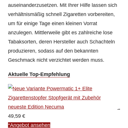
auseinanderzusetzen. Mit Ihrer Hilfe lassen sich
verhältnismäßig schnell Zigaretten vorbereiten,
um für einige Tage einen kleinen Vorrat
anzulegen. Mittlerweile gibt es zahlreiche lose
Tabaksorten, deren Hersteller auch Schachteln
produzieren, sodass auf den bekannten
Geschmack nicht verzichtet werden muss.
Aktuelle Top-Empfehlung
49,59 €
*Angebot ansehen