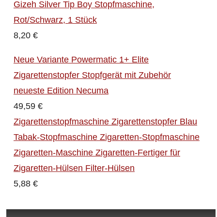
Gizeh Silver Tip Boy Stopfmaschine,
Rot/Schwarz, 1 Stück
8,20 €
Neue Variante Powermatic 1+ Elite
Zigarettenstopfer Stopfgerät mit Zubehör
neueste Edition Necuma
49,59 €
Zigarettenstopfmaschine Zigarettenstopfer Blau
Tabak-Stopfmaschine Zigaretten-Stopfmaschine
Zigaretten-Maschine Zigaretten-Fertiger für
Zigaretten-Hülsen Filter-Hülsen
5,88 €