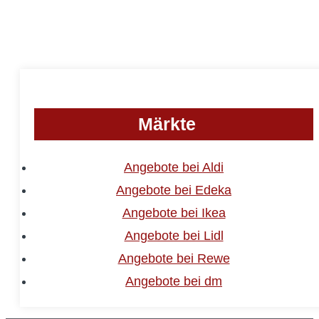
Märkte
Angebote bei Aldi
Angebote bei Edeka
Angebote bei Ikea
Angebote bei Lidl
Angebote bei Rewe
Angebote bei dm