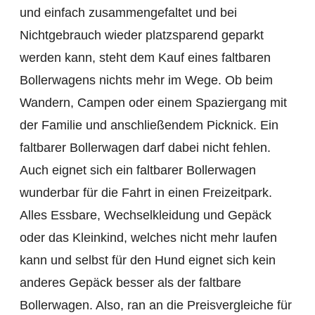
und einfach zusammengefaltet und bei
Nichtgebrauch wieder platzsparend geparkt
werden kann, steht dem Kauf eines faltbaren
Bollerwagens nichts mehr im Wege. Ob beim
Wandern, Campen oder einem Spaziergang mit
der Familie und anschließendem Picknick. Ein
faltbarer Bollerwagen darf dabei nicht fehlen.
Auch eignet sich ein faltbarer Bollerwagen
wunderbar für die Fahrt in einen Freizeitpark.
Alles Essbare, Wechselkleidung und Gepäck
oder das Kleinkind, welches nicht mehr laufen
kann und selbst für den Hund eignet sich kein
anderes Gepäck besser als der faltbare
Bollerwagen. Also, ran an die Preisvergleiche für