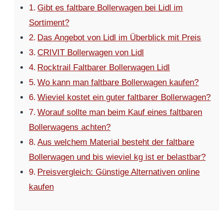
Gibt es faltbare Bollerwagen bei Lidl im
Sortiment?
Das Angebot von Lidl im Überblick mit Preis
CRIVIT Bollerwagen von Lidl
Rocktrail Faltbarer Bollerwagen Lidl
Wo kann man faltbare Bollerwagen kaufen?
Wieviel kostet ein guter faltbarer Bollerwagen?
Worauf sollte man beim Kauf eines faltbaren
Bollerwagens achten?
Aus welchem Material besteht der faltbare
Bollerwagen und bis wieviel kg ist er belastbar?
Preisvergleich: Günstige Alternativen online
kaufen