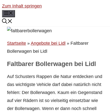
Zum Inhalt springen
Menü
Startseite
»
Angebote bei Lidl
»
Faltbarer
Bollerwagen bei Lidl
Faltbarer Bollerwagen bei Lidl
Auf Schusters Rappen die Natur entdecken und
das wichtigste Vehicle darf dabei natürlich nicht
fehlen: Der Bollerwagen. Kaum ein Gegenstand
auf vier Rädern ist so vielseitig einsetzbar wie
der Bollerwagen. Wenn er dann noch schnell