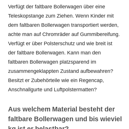
Verfügt der faltbare Bollerwagen über eine
Teleskopstange zum Ziehen. Wenn Kinder mit
dem faltbaren Bollerwagen transportiert werden,
achte man auf Chromräder auf Gummibereifung.
Verfügt er über Polsterschutz und wie breit ist
der faltbare Bollerwagen. Kann man den
faltbaren Bollerwagen platzsparend im
zusammengeklappten Zustand aufbewahren?
Besitzt er Zubehörteile wie ein Regencap,
Anschnallgurte und Luftpolstermatten?
Aus welchem Material besteht der
faltbare Bollerwagen und bis wieviel
kg ist er belastbar?