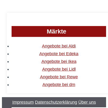
Märkte
Angebote bei Aldi
Angebote bei Edeka
Angebote bei Ikea
Angebote bei Lidl
Angebote bei Rewe
Angebote bei dm
Impressum
Datenschutzerklärung
Über uns