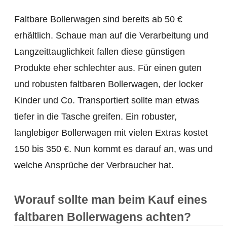
Faltbare Bollerwagen sind bereits ab 50 €
erhältlich. Schaue man auf die Verarbeitung und
Langzeittauglichkeit fallen diese günstigen
Produkte eher schlechter aus. Für einen guten
und robusten faltbaren Bollerwagen, der locker
Kinder und Co. Transportiert sollte man etwas
tiefer in die Tasche greifen. Ein robuster,
langlebiger Bollerwagen mit vielen Extras kostet
150 bis 350 €. Nun kommt es darauf an, was und
welche Ansprüche der Verbraucher hat.
Worauf sollte man beim Kauf eines
faltbaren Bollerwagens achten?