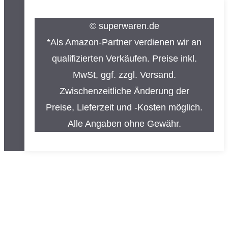
© superwaren.de
*Als Amazon-Partner verdienen wir an
qualifizierten Verkäufen. Preise inkl.
MwSt, ggf. zzgl. Versand.
Zwischenzeitliche Änderung der
Preise, Lieferzeit und -Kosten möglich.
Alle Angaben ohne Gewähr.