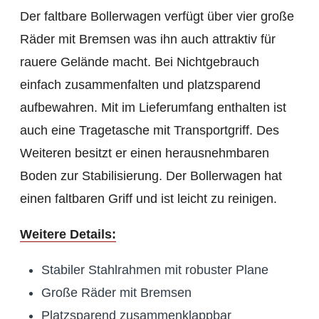
Der faltbare Bollerwagen verfügt über vier große
Räder mit Bremsen was ihn auch attraktiv für
rauere Gelände macht. Bei Nichtgebrauch
einfach zusammenfalten und platzsparend
aufbewahren. Mit im Lieferumfang enthalten ist
auch eine Tragetasche mit Transportgriff. Des
Weiteren besitzt er einen herausnehmbaren
Boden zur Stabilisierung. Der Bollerwagen hat
einen faltbaren Griff und ist leicht zu reinigen.
Weitere Details:
Stabiler Stahlrahmen mit robuster Plane
Große Räder mit Bremsen
Platzsparend zusammenklappbar