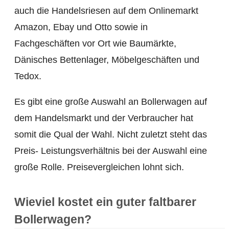
auch die Handelsriesen auf dem Onlinemarkt
Amazon, Ebay und Otto sowie in
Fachgeschäften vor Ort wie Baumärkte,
Dänisches Bettenlager, Möbelgeschäften und
Tedox.
Es gibt eine große Auswahl an Bollerwagen auf
dem Handelsmarkt und der Verbraucher hat
somit die Qual der Wahl. Nicht zuletzt steht das
Preis- Leistungsverhältnis bei der Auswahl eine
große Rolle. Preisevergleichen lohnt sich.
Wieviel kostet ein guter faltbarer
Bollerwagen?