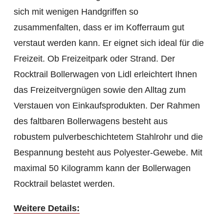
sich mit wenigen Handgriffen so
zusammenfalten, dass er im Kofferraum gut
verstaut werden kann. Er eignet sich ideal für die
Freizeit. Ob Freizeitpark oder Strand. Der
Rocktrail Bollerwagen von Lidl erleichtert Ihnen
das Freizeitvergnügen sowie den Alltag zum
Verstauen von Einkaufsprodukten. Der Rahmen
des faltbaren Bollerwagens besteht aus
robustem pulverbeschichtetem Stahlrohr und die
Bespannung besteht aus Polyester-Gewebe. Mit
maximal 50 Kilogramm kann der Bollerwagen
Rocktrail belastet werden.
Weitere Details: