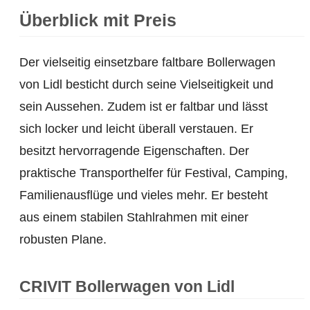
Überblick mit Preis
Der vielseitig einsetzbare faltbare Bollerwagen
von Lidl besticht durch seine Vielseitigkeit und
sein Aussehen. Zudem ist er faltbar und lässt
sich locker und leicht überall verstauen. Er
besitzt hervorragende Eigenschaften. Der
praktische Transporthelfer für Festival, Camping,
Familienausflüge und vieles mehr. Er besteht
aus einem stabilen Stahlrahmen mit einer
robusten Plane.
CRIVIT Bollerwagen von Lidl