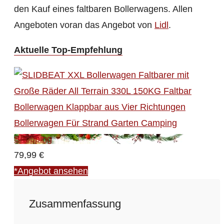
den Kauf eines faltbaren Bollerwagens. Allen
Angeboten voran das Angebot von
Lidl
.
Aktuelle Top-Empfehlung
79,99 €
*Angebot ansehen
Zusammenfassung