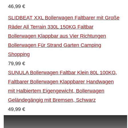
46,99 €
SLIDBEAT XXL Bollerwagen Faltbarer mit Große
Räder All Terrain 330L 150KG Faltbar
Bollerwagen Klappbar aus Vier Richtungen
Bollerwagen Für Strand Garten Camping
Shopping
79,99 €
SUNULA Bollerwagen Faltbar Klein 80L 100KG,
Faltbarer Bollerwagen Klappbarer Handwagen
mit Halbiertem Eigengewicht, Bollerwagen
Geländegängig mit Bremsen, Schwarz
49,99 €