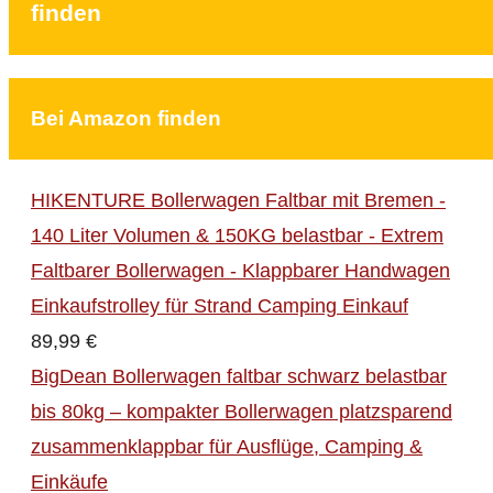
finden
Bei Amazon finden
HIKENTURE Bollerwagen Faltbar mit Bremen -
140 Liter Volumen & 150KG belastbar - Extrem
Faltbarer Bollerwagen - Klappbarer Handwagen
Einkaufstrolley für Strand Camping Einkauf
89,99 €
BigDean Bollerwagen faltbar schwarz belastbar
bis 80kg – kompakter Bollerwagen platzsparend
zusammenklappbar für Ausflüge, Camping &
Einkäufe