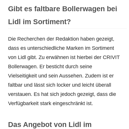
Gibt es faltbare Bollerwagen bei
Lidl im Sortiment?
Die Recherchen der Redaktion haben gezeigt,
dass es unterschiedliche Marken im Sortiment
von Lidl gibt. Zu erwähnen ist hierbei der CRIVIT
Bollerwagen. Er besticht durch seine
Vielseitigkeit und sein Aussehen. Zudem ist er
faltbar und lässt sich locker und leicht überall
verstauen. Es hat sich jedoch gezeigt, dass die
Verfügbarkeit stark eingeschränkt ist.
Das Angebot von Lidl im