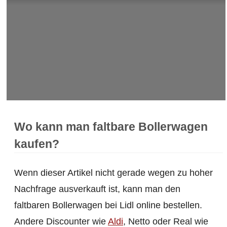
Wo kann man faltbare Bollerwagen
kaufen?
Wenn dieser Artikel nicht gerade wegen zu hoher
Nachfrage ausverkauft ist, kann man den
faltbaren Bollerwagen bei Lidl online bestellen.
Andere Discounter wie
Aldi
, Netto oder Real wie