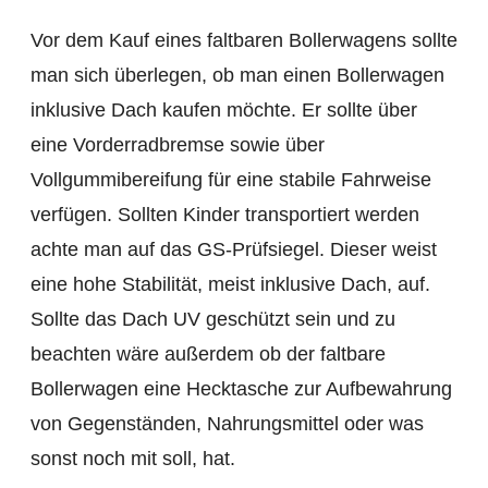
Vor dem Kauf eines faltbaren Bollerwagens sollte
man sich überlegen, ob man einen Bollerwagen
inklusive Dach kaufen möchte. Er sollte über
eine Vorderradbremse sowie über
Vollgummibereifung für eine stabile Fahrweise
verfügen. Sollten Kinder transportiert werden
achte man auf das GS-Prüfsiegel. Dieser weist
eine hohe Stabilität, meist inklusive Dach, auf.
Sollte das Dach UV geschützt sein und zu
beachten wäre außerdem ob der faltbare
Bollerwagen eine Hecktasche zur Aufbewahrung
von Gegenständen, Nahrungsmittel oder was
sonst noch mit soll, hat.