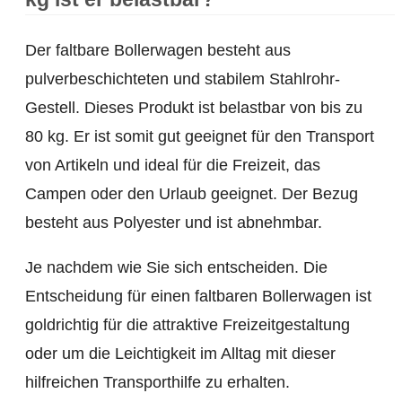
Der faltbare Bollerwagen besteht aus
pulverbeschichteten und stabilem Stahlrohr-
Gestell. Dieses Produkt ist belastbar von bis zu
80 kg. Er ist somit gut geeignet für den Transport
von Artikeln und ideal für die Freizeit, das
Campen oder den Urlaub geeignet. Der Bezug
besteht aus Polyester und ist abnehmbar.
Je nachdem wie Sie sich entscheiden. Die
Entscheidung für einen faltbaren Bollerwagen ist
goldrichtig für die attraktive Freizeitgestaltung
oder um die Leichtigkeit im Alltag mit dieser
hilfreichen Transporthilfe zu erhalten.