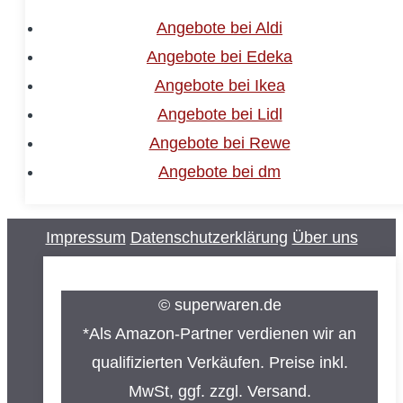
Angebote bei Aldi
Angebote bei Edeka
Angebote bei Ikea
Angebote bei Lidl
Angebote bei Rewe
Angebote bei dm
Impressum
Datenschutzerklärung
Über uns
© superwaren.de
*Als Amazon-Partner verdienen wir an
qualifizierten Verkäufen. Preise inkl.
MwSt, ggf. zzgl. Versand.