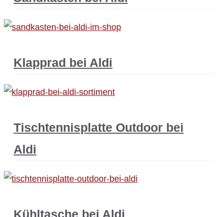
Klapprad bei Aldi
Tischtennisplatte Outdoor bei
Aldi
Kühltasche bei Aldi