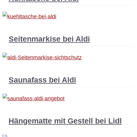
Seitenmarkise bei Aldi
Saunafass bei Aldi
Hängematte mit Gestell bei Lidl