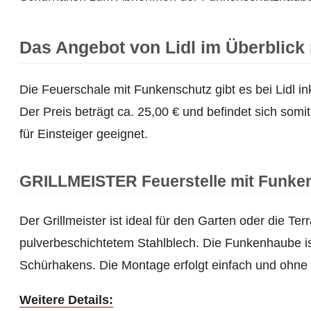
Das Angebot von Lidl im Überblick 
Die Feuerschale mit Funkenschutz gibt es bei Lidl
Der Preis beträgt ca. 25,00 € und befindet sich somi
für Einsteiger geeignet.
GRILLMEISTER Feuerstelle mit Funke
Der Grillmeister ist ideal für den Garten oder die T
pulverbeschichtetem Stahlblech. Die Funkenhaube i
Schürhakens. Die Montage erfolgt einfach und ohne W
Weitere Details: