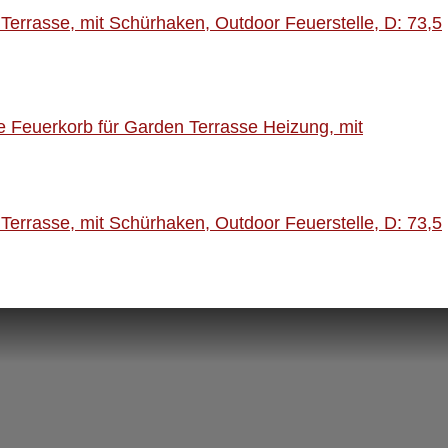
errasse, mit Schürhaken, Outdoor Feuerstelle, D: 73,5
 Feuerkorb für Garden Terrasse Heizung, mit
errasse, mit Schürhaken, Outdoor Feuerstelle, D: 73,5