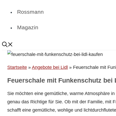
Rossmann
Magazin
Startseite
»
Angebote bei Lidl
»
Feuerschale mit Funk
Feuerschale mit Funkenschutz bei 
Sie möchten eine gemütliche, warme Atmosphäre in 
genau das Richtige für Sie. Ob mit der Familie, mit
schafft eine gemütliche, wohlige und lichtdurchflute