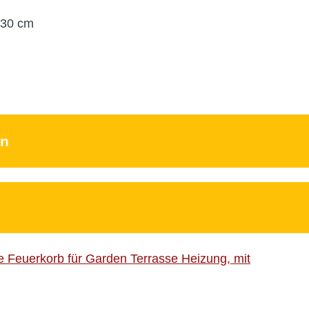
 30 cm
en
 Feuerkorb für Garden Terrasse Heizung, mit