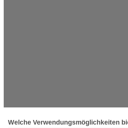
Welche Verwendungsmöglichkeiten bie