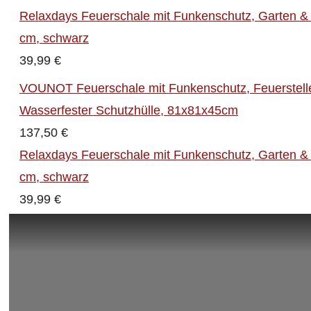
Relaxdays Feuerschale mit Funkenschutz, Garten & T
cm, schwarz
39,99 €
VOUNOT Feuerschale mit Funkenschutz, Feuerstelle
Wasserfester Schutzhülle, 81x81x45cm
137,50 €
Relaxdays Feuerschale mit Funkenschutz, Garten & T
cm, schwarz
39,99 €