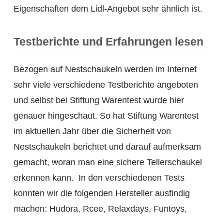
Eigenschaften dem Lidl-Angebot sehr ähnlich ist.
Testberichte und Erfahrungen lesen
Bezogen auf Nestschaukeln werden im Internet
sehr viele verschiedene Testberichte angeboten
und selbst bei Stiftung Warentest wurde hier
genauer hingeschaut. So hat Stiftung Warentest
im aktuellen Jahr über die Sicherheit von
Nestschaukeln berichtet und darauf aufmerksam
gemacht, woran man eine sichere Tellerschaukel
erkennen kann. In den verschiedenen Tests
konnten wir die folgenden Hersteller ausfindig
machen: Hudora, Rcee, Relaxdays, Funtoys,