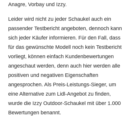
Anagre, Vorbay und Izzy.
Leider wird nicht zu jeder Schaukel auch ein
passender Testbericht angeboten, dennoch kann
sich jeder Käufer informieren. Für den Fall, dass
für das gewünschte Modell noch kein Testbericht
vorliegt, können einfach Kundenbewertungen
angeschaut werden, denn auch hier werden alle
positiven und negativen Eigenschaften
angesprochen. Als Preis-Leistungs-Sieger, um
eine Alternative zum Lidl-Angebot zu finden,
wurde die Izzy Outdoor-Schaukel mit über 1.000
Bewertungen benannt.