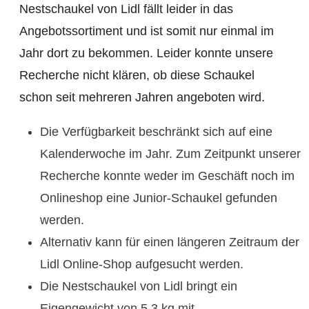
Nestschaukel von Lidl fällt leider in das
Angebotssortiment und ist somit nur einmal im
Jahr dort zu bekommen. Leider konnte unsere
Recherche nicht klären, ob diese Schaukel
schon seit mehreren Jahren angeboten wird.
Die Verfügbarkeit beschränkt sich auf eine
Kalenderwoche im Jahr. Zum Zeitpunkt unserer
Recherche konnte weder im Geschäft noch im
Onlineshop eine Junior-Schaukel gefunden
werden.
Alternativ kann für einen längeren Zeitraum der
Lidl Online-Shop aufgesucht werden.
Die Nestschaukel von Lidl bringt ein
Eigengewicht von 5,3 kg mit.