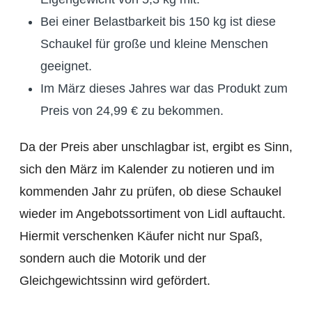
Bei einer Belastbarkeit bis 150 kg ist diese
Schaukel für große und kleine Menschen
geeignet.
Im März dieses Jahres war das Produkt zum
Preis von 24,99 € zu bekommen.
Da der Preis aber unschlagbar ist, ergibt es Sinn,
sich den März im Kalender zu notieren und im
kommenden Jahr zu prüfen, ob diese Schaukel
wieder im Angebotssortiment von Lidl auftaucht.
Hiermit verschenken Käufer nicht nur Spaß,
sondern auch die Motorik und der
Gleichgewichtssinn wird gefördert.