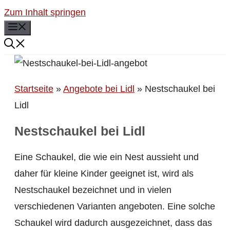
Zum Inhalt springen
Menü
Startseite
»
Angebote bei Lidl
»
Nestschaukel bei
Lidl
Nestschaukel bei Lidl
Eine Schaukel, die wie ein Nest aussieht und
daher für kleine Kinder geeignet ist, wird als
Nestschaukel bezeichnet und in vielen
verschiedenen Varianten angeboten. Eine solche
Schaukel wird dadurch ausgezeichnet, dass das