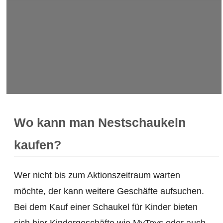
Wo kann man Nestschaukeln
kaufen?
Wer nicht bis zum Aktionszeitraum warten
möchte, der kann weitere Geschäfte aufsuchen.
Bei dem Kauf einer Schaukel für Kinder bieten
sich hier Kindergeschäfte wie MyToys oder auch