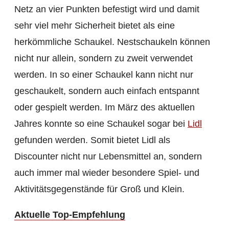
Netz an vier Punkten befestigt wird und damit
sehr viel mehr Sicherheit bietet als eine
herkömmliche Schaukel. Nestschaukeln können
nicht nur allein, sondern zu zweit verwendet
werden. In so einer Schaukel kann nicht nur
geschaukelt, sondern auch einfach entspannt
oder gespielt werden. Im März des aktuellen
Jahres konnte so eine Schaukel sogar bei
Lidl
gefunden werden. Somit bietet Lidl als
Discounter nicht nur Lebensmittel an, sondern
auch immer mal wieder besondere Spiel- und
Aktivitätsgegenstände für Groß und Klein.
Aktuelle Top-Empfehlung