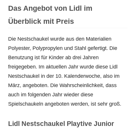
Das Angebot von Lidl im
Überblick mit Preis
Die Nestschaukel wurde aus den Materialien
Polyester, Polypropylen und Stahl gefertigt. Die
Benutzung ist für Kinder ab drei Jahren
freigegeben. Im aktuellen Jahr wurde diese Lidl
Nestschaukel in der 10. Kalenderwoche, also im
März, angeboten. Die Wahrscheinlichkeit, dass
auch im folgenden Jahr wieder diese
Spielschaukeln angeboten werden, ist sehr groß.
Lidl Nestschaukel Playtive Junior