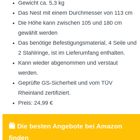
Gewicht ca. 5,3 kg
Das Nest mit einem Durchmesser von 113 cm
Die Höhe kann zwischen 105 und 180 cm
gewählt werden
Das benötige Befestigungsmaterial, 4 Seile und
2 Stahlringe, ist im Lieferumfang enthalten.
Kann wieder abgenommen und verstaut
werden.
Geprüfte GS-Sicherheit und vom TÜV
Rheinland zertifiziert.
Preis: 24,99 €
🛍️ Die besten Angebote bei Amazon
finden