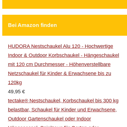
Bei Amazon finden
HUDORA Nestschaukel Alu 120 - Hochwertige
Indoor & Outdoor Korbschaukel - Hängeschaukel
mit 120 cm Durchmesser - Höhenverstellbare
Netzschaukel für Kinder & Erwachsene bis zu
120kg
49,95 €
tectake® Nestschaukel, Korbschaukel bis 300 kg
belastbar, Schaukel für Kinder und Erwachsene,
Outdoor Gartenschaukel oder Indoor