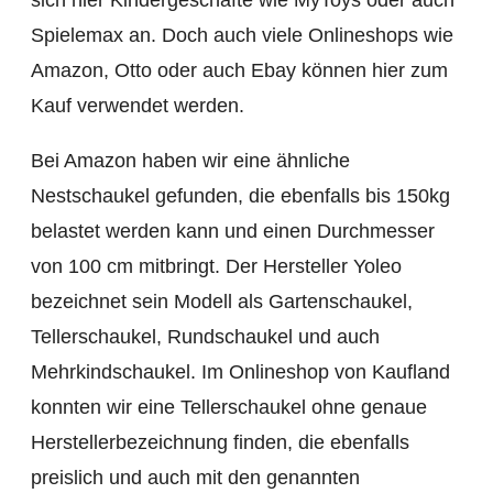
Spielemax an. Doch auch viele Onlineshops wie
Amazon, Otto oder auch Ebay können hier zum
Kauf verwendet werden.
Bei Amazon haben wir eine ähnliche
Nestschaukel gefunden, die ebenfalls bis 150kg
belastet werden kann und einen Durchmesser
von 100 cm mitbringt. Der Hersteller Yoleo
bezeichnet sein Modell als Gartenschaukel,
Tellerschaukel, Rundschaukel und auch
Mehrkindschaukel. Im Onlineshop von Kaufland
konnten wir eine Tellerschaukel ohne genaue
Herstellerbezeichnung finden, die ebenfalls
preislich und auch mit den genannten