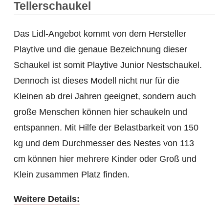
Tellerschaukel
Das Lidl-Angebot kommt von dem Hersteller
Playtive und die genaue Bezeichnung dieser
Schaukel ist somit Playtive Junior Nestschaukel.
Dennoch ist dieses Modell nicht nur für die
Kleinen ab drei Jahren geeignet, sondern auch
große Menschen können hier schaukeln und
entspannen. Mit Hilfe der Belastbarkeit von 150
kg und dem Durchmesser des Nestes von 113
cm können hier mehrere Kinder oder Groß und
Klein zusammen Platz finden.
Weitere Details: