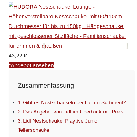
43,22 €
*Angebot ansehen
Zusammenfassung
Gibt es Nestschaukeln bei Lidl im Sortiment?
Das Angebot von Lidl im Überblick mit Preis
Lidl Nestschaukel Playtive Junior
Tellerschaukel