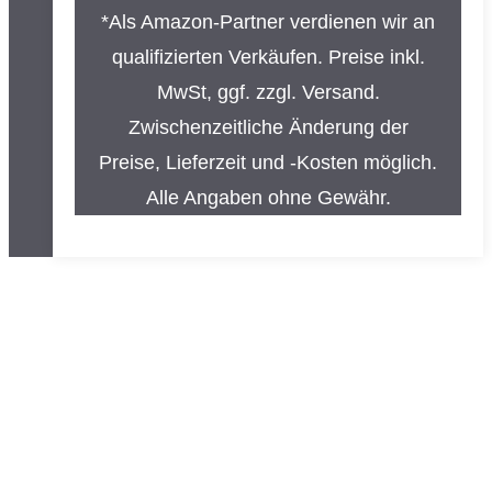
*Als Amazon-Partner verdienen wir an
qualifizierten Verkäufen. Preise inkl.
MwSt, ggf. zzgl. Versand.
Zwischenzeitliche Änderung der
Preise, Lieferzeit und -Kosten möglich.
Alle Angaben ohne Gewähr.