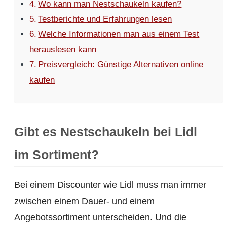
Wo kann man Nestschaukeln kaufen?
Testberichte und Erfahrungen lesen
Welche Informationen man aus einem Test
herauslesen kann
Preisvergleich: Günstige Alternativen online
kaufen
Gibt es Nestschaukeln bei Lidl
im Sortiment?
Bei einem Discounter wie Lidl muss man immer
zwischen einem Dauer- und einem
Angebotssortiment unterscheiden. Und die