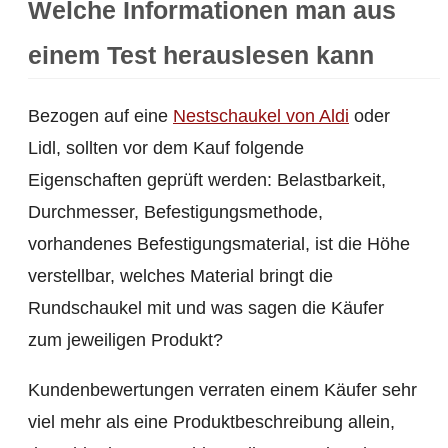
Welche Informationen man aus
einem Test herauslesen kann
Bezogen auf eine
Nestschaukel von Aldi
oder
Lidl, sollten vor dem Kauf folgende
Eigenschaften geprüft werden: Belastbarkeit,
Durchmesser, Befestigungsmethode,
vorhandenes Befestigungsmaterial, ist die Höhe
verstellbar, welches Material bringt die
Rundschaukel mit und was sagen die Käufer
zum jeweiligen Produkt?
Kundenbewertungen verraten einem Käufer sehr
viel mehr als eine Produktbeschreibung allein,