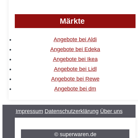
Märkte
Angebote bei Aldi
Angebote bei Edeka
Angebote bei Ikea
Angebote bei Lidl
Angebote bei Rewe
Angebote bei dm
Impressum
Datenschutzerklärung
Über uns
© superwaren.de